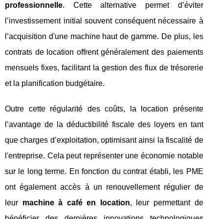
professionnelle
. Cette alternative permet d’éviter
l’investissement initial souvent conséquent nécessaire à
l’acquisition d'une machine haut de gamme. De plus, les
contrats de location offrent généralement des paiements
mensuels fixes, facilitant la gestion des flux de trésorerie
et la planification budgétaire.
Outre cette régularité des coûts, la location présente
l’avantage de la déductibilité fiscale des loyers en tant
que charges d’exploitation, optimisant ainsi la fiscalité de
l'entreprise. Cela peut représenter une économie notable
sur le long terme. En fonction du contrat établi, les PME
ont également accès à un renouvellement régulier de
leur
machine à café en location
, leur permettant de
bénéficier des dernières innovations technologiques