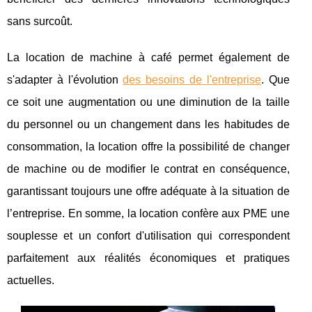
sans surcoût.
La location de machine à café permet également de
s'adapter à l'évolution
des besoins de l'entreprise
. Que
ce soit une augmentation ou une diminution de la taille
du personnel ou un changement dans les habitudes de
consommation, la location offre la possibilité de changer
de machine ou de modifier le contrat en conséquence,
garantissant toujours une offre adéquate à la situation de
l’entreprise. En somme, la location confère aux PME une
souplesse et un confort d'utilisation qui correspondent
parfaitement aux réalités économiques et pratiques
actuelles.