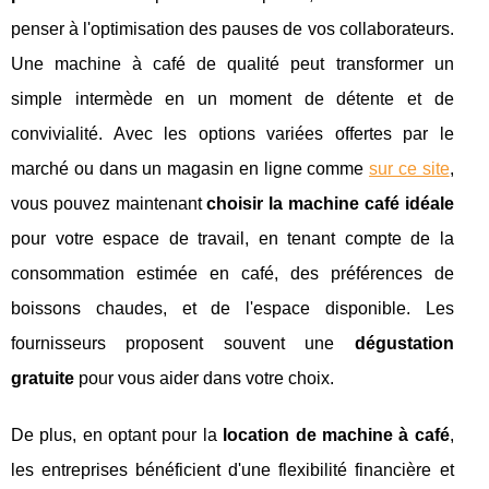
penser à l'optimisation des pauses de vos collaborateurs.
Une machine à café de qualité peut transformer un
simple intermède en un moment de détente et de
convivialité. Avec les options variées offertes par le
marché ou dans un magasin en ligne comme
sur ce site
,
vous pouvez maintenant
choisir la machine café idéale
pour votre espace de travail, en tenant compte de la
consommation estimée en café, des préférences de
boissons chaudes, et de l'espace disponible. Les
fournisseurs proposent souvent une
dégustation
gratuite
pour vous aider dans votre choix.
De plus, en optant pour la
location de machine à café
,
les entreprises bénéficient d'une flexibilité financière et