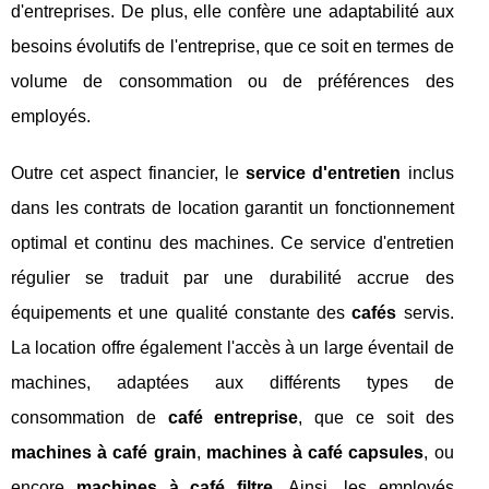
d'entreprises. De plus, elle confère une adaptabilité aux
besoins évolutifs de l'entreprise, que ce soit en termes de
volume de consommation ou de préférences des
employés.
Outre cet aspect financier, le
service d'entretien
inclus
dans les contrats de location garantit un fonctionnement
optimal et continu des machines. Ce service d'entretien
régulier se traduit par une durabilité accrue des
équipements et une qualité constante des
cafés
servis.
La location offre également l'accès à un large éventail de
machines, adaptées aux différents types de
consommation de
café entreprise
, que ce soit des
machines à café grain
,
machines à café capsules
, ou
encore
machines à café filtre
. Ainsi, les employés