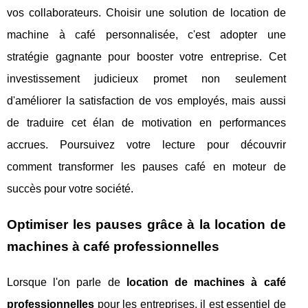
vos collaborateurs. Choisir une solution de location de
machine à café personnalisée, c'est adopter une
stratégie gagnante pour booster votre entreprise. Cet
investissement judicieux promet non seulement
d'améliorer la satisfaction de vos employés, mais aussi
de traduire cet élan de motivation en performances
accrues. Poursuivez votre lecture pour découvrir
comment transformer les pauses café en moteur de
succès pour votre société.
Optimiser les pauses grâce à la location de
machines à café professionnelles
Lorsque l'on parle de
location de machines à café
professionnelles
pour les entreprises, il est essentiel de