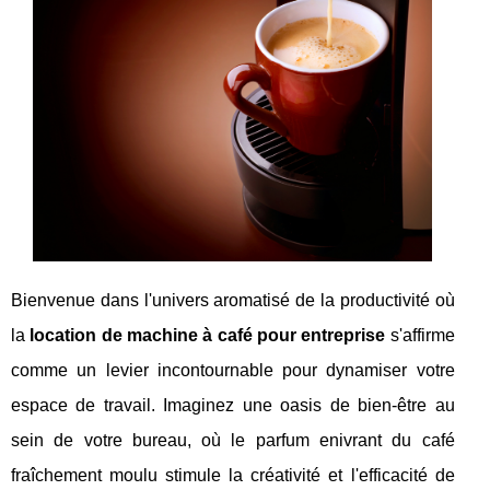
Bienvenue dans l'univers aromatisé de la productivité où
la
location de machine à café pour entreprise
s'affirme
comme un levier incontournable pour dynamiser votre
espace de travail. Imaginez une oasis de bien-être au
sein de votre bureau, où le parfum enivrant du café
fraîchement moulu stimule la créativité et l'efficacité de