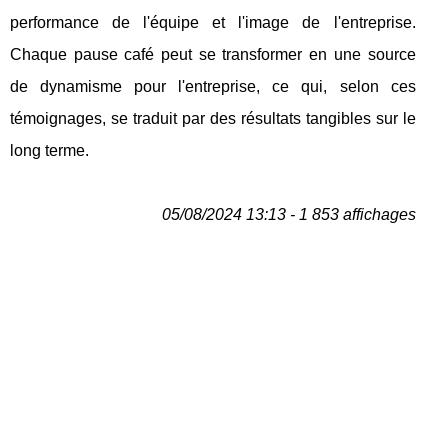
performance de l'équipe et l'image de l'entreprise.
Chaque pause café peut se transformer en une source
de dynamisme pour l'entreprise, ce qui, selon ces
témoignages, se traduit par des résultats tangibles sur le
long terme.
05/08/2024 13:13 - 1 853 affichages