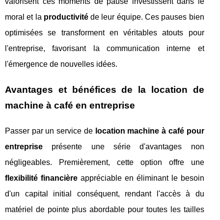
valorisent ces moments de pause investissent dans le
moral et la
productivité
de leur équipe. Ces pauses bien
optimisées se transforment en véritables atouts pour
l'entreprise, favorisant la communication interne et
l'émergence de nouvelles idées.
Avantages et bénéfices de la location de
machine à café en entreprise
Passer par un service de
location machine à café pour
entreprise
présente une série d'avantages non
négligeables. Premièrement, cette option offre une
flexibilité financière
appréciable en éliminant le besoin
d'un capital initial conséquent, rendant l'accès à du
matériel de pointe plus abordable pour toutes les tailles