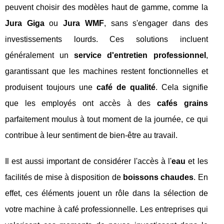
peuvent choisir des modèles haut de gamme, comme la
Jura Giga
ou
Jura WMF
, sans s'engager dans des
investissements lourds. Ces solutions incluent
généralement un
service d'entretien professionnel
,
garantissant que les machines restent fonctionnelles et
produisent toujours une
café de qualité
. Cela signifie
que les employés ont accès à des
cafés grains
parfaitement moulus à tout moment de la journée, ce qui
contribue à leur sentiment de bien-être au travail.
Il est aussi important de considérer l'accès à l'
eau
et les
facilités de mise à disposition de
boissons chaudes
. En
effet, ces éléments jouent un rôle dans la sélection de
votre machine à café professionnelle. Les entreprises qui