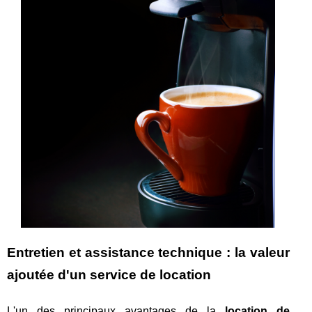
Entretien et assistance technique : la valeur
ajoutée d'un service de location
L'un des principaux avantages de la
location de