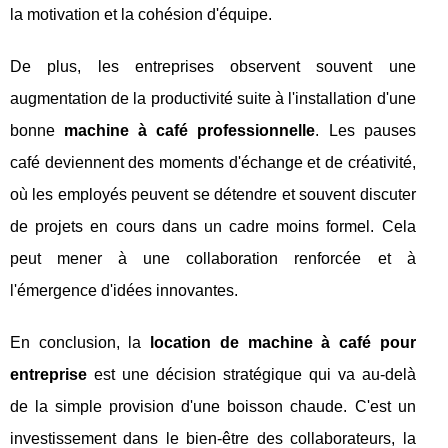
la motivation et la cohésion d'équipe.
De plus, les entreprises observent souvent une
augmentation de la productivité suite à l'installation d'une
bonne
machine à café professionnelle
. Les pauses
café deviennent des moments d'échange et de créativité,
où les employés peuvent se détendre et souvent discuter
de projets en cours dans un cadre moins formel. Cela
peut mener à une collaboration renforcée et à
l'émergence d'idées innovantes.
En conclusion, la
location de machine à café pour
entreprise
est une décision stratégique qui va au-delà
de la simple provision d'une boisson chaude. C'est un
investissement dans le bien-être des collaborateurs, la