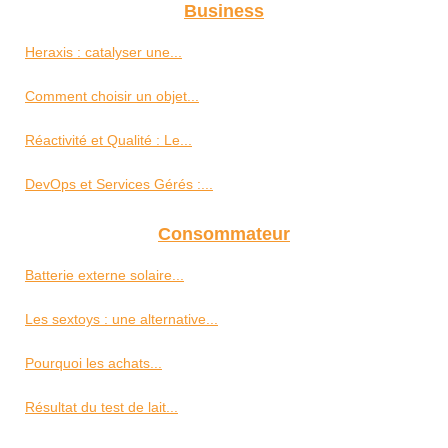
Business
Heraxis : catalyser une...
Comment choisir un objet...
Réactivité et Qualité : Le...
DevOps et Services Gérés :...
Consommateur
Batterie externe solaire...
Les sextoys : une alternative...
Pourquoi les achats...
Résultat du test de lait...