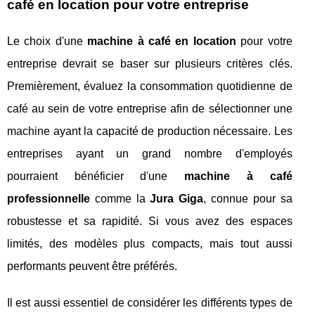
café en location pour votre entreprise
Le choix d'une
machine à café en location
pour votre
entreprise devrait se baser sur plusieurs critères clés.
Premièrement, évaluez la consommation quotidienne de
café au sein de votre entreprise afin de sélectionner une
machine ayant la capacité de production nécessaire. Les
entreprises ayant un grand nombre d'employés
pourraient bénéficier d'une
machine à café
professionnelle
comme la
Jura Giga
, connue pour sa
robustesse et sa rapidité. Si vous avez des espaces
limités, des modèles plus compacts, mais tout aussi
performants peuvent être préférés.
Il est aussi essentiel de considérer les différents types de