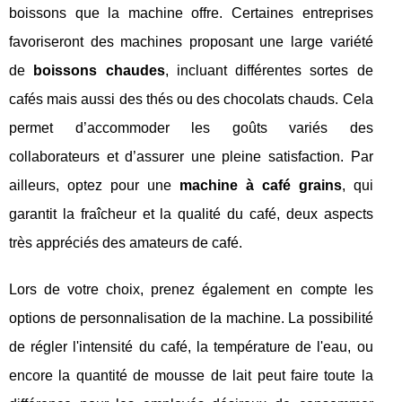
boissons que la machine offre. Certaines entreprises
favoriseront des machines proposant une large variété
de
boissons chaudes
, incluant différentes sortes de
cafés mais aussi des thés ou des chocolats chauds. Cela
permet d’accommoder les goûts variés des
collaborateurs et d’assurer une pleine satisfaction. Par
ailleurs, optez pour une
machine à café grains
, qui
garantit la fraîcheur et la qualité du café, deux aspects
très appréciés des amateurs de café.
Lors de votre choix, prenez également en compte les
options de personnalisation de la machine. La possibilité
de régler l'intensité du café, la température de l'eau, ou
encore la quantité de mousse de lait peut faire toute la