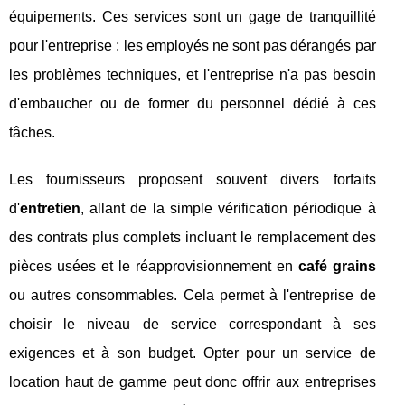
équipements. Ces services sont un gage de tranquillité
pour l'entreprise ; les employés ne sont pas dérangés par
les problèmes techniques, et l'entreprise n'a pas besoin
d'embaucher ou de former du personnel dédié à ces
tâches.
Les fournisseurs proposent souvent divers forfaits
d'
entretien
, allant de la simple vérification périodique à
des contrats plus complets incluant le remplacement des
pièces usées et le réapprovisionnement en
café grains
ou autres consommables. Cela permet à l'entreprise de
choisir le niveau de service correspondant à ses
exigences et à son budget. Opter pour un service de
location haut de gamme peut donc offrir aux entreprises