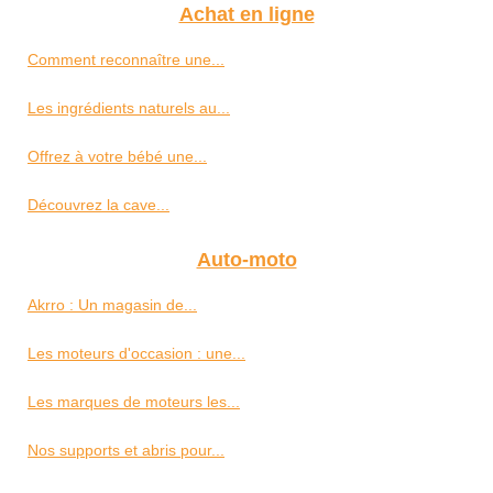
Achat en ligne
Comment reconnaître une...
Les ingrédients naturels au...
Offrez à votre bébé une...
Découvrez la cave...
Auto-moto
Akrro : Un magasin de...
Les moteurs d'occasion : une...
Les marques de moteurs les...
Nos supports et abris pour...