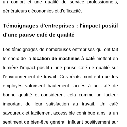
un confort et une qualité de service professionnels,
générateurs d'économies et d'efficacité.
Témoignages d'entreprises : l'impact positif
d'une pause café de qualité
Les témoignages de nombreuses entreprises qui ont fait
le choix de la
location de machines à café
mettent en
lumière l'impact positif d'une pause café de qualité sur
l'environnement de travail. Ces récits montrent que les
employés valorisent hautement l'accès à un café de
bonne qualité et considèrent cela comme un facteur
important de leur satisfaction au travail. Un café
savoureux et facilement accessible contribue ainsi à un
sentiment de bien-être général, influant positivement sur