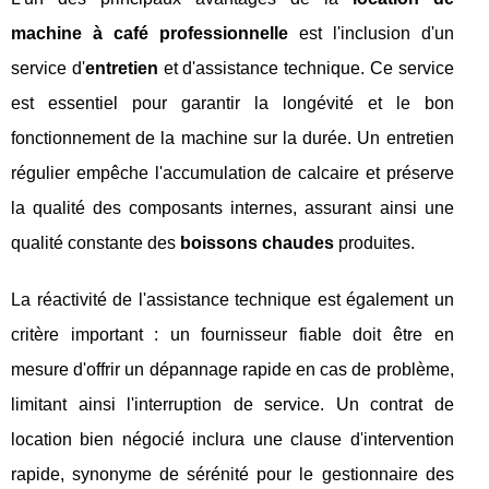
machine à café professionnelle
est l'inclusion d'un
service d'
entretien
et d'assistance technique. Ce service
est essentiel pour garantir la longévité et le bon
fonctionnement de la machine sur la durée. Un entretien
régulier empêche l'accumulation de calcaire et préserve
la qualité des composants internes, assurant ainsi une
qualité constante des
boissons chaudes
produites.
La réactivité de l'assistance technique est également un
critère important : un fournisseur fiable doit être en
mesure d'offrir un dépannage rapide en cas de problème,
limitant ainsi l'interruption de service. Un contrat de
location bien négocié inclura une clause d'intervention
rapide, synonyme de sérénité pour le gestionnaire des