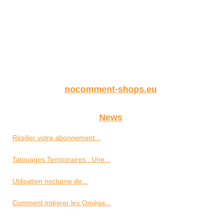
nocomment-shops.eu
News
Résilier votre abonnement...
Tatouages Temporaires : Une...
Utilisation nocturne de...
Comment intégrer les Oméga...