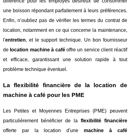
différence pour les employés désireux de consommer
une boisson répondant parfaitement à leurs préférences.
Enfin, n’oubliez pas de vérifier les termes du contrat de
location, notamment en ce qui concerne la maintenance,
l'
entretien
, et le support technique. Un bon fournisseur
de
location machine à café
offre un service client réactif
et efficace, garantissant une solution rapide à tout
problème technique éventuel.
La flexibilité financière de la location de
machine à café pour les PME
Les Petites et Moyennes Entreprises (PME) peuvent
particulièrement bénéficier de la
flexibilité financière
offerte par la location d'une
machine à café