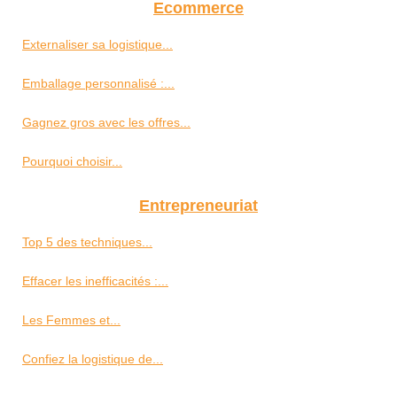
Ecommerce
Externaliser sa logistique...
Emballage personnalisé :...
Gagnez gros avec les offres...
Pourquoi choisir...
Entrepreneuriat
Top 5 des techniques...
Effacer les inefficacités :...
Les Femmes et...
Confiez la logistique de...