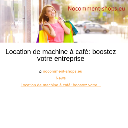
Location de machine à café: boostez
votre entreprise
nocomment-shops.eu
News
Location de machine à café: boostez votre...