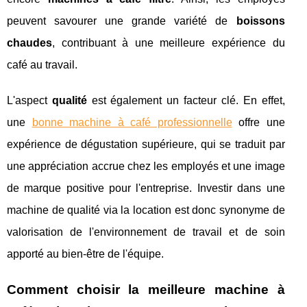
peuvent savourer une grande variété de
boissons
chaudes
, contribuant à une meilleure expérience du
café au travail.
L'aspect
qualité
est également un facteur clé. En effet,
une
bonne machine à café professionnelle
offre une
expérience de dégustation supérieure, qui se traduit par
une appréciation accrue chez les employés et une image
de marque positive pour l'entreprise. Investir dans une
machine de qualité via la location est donc synonyme de
valorisation de l'environnement de travail et de soin
apporté au bien-être de l'équipe.
Comment choisir la meilleure machine à