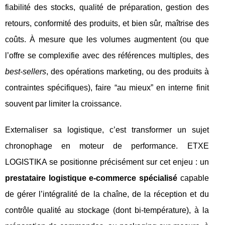
fiabilité des stocks, qualité de préparation, gestion des
retours, conformité des produits, et bien sûr, maîtrise des
coûts. À mesure que les volumes augmentent (ou que
l’offre se complexifie avec des références multiples, des
best-sellers
, des opérations marketing, ou des produits à
contraintes spécifiques), faire “au mieux” en interne finit
souvent par limiter la croissance.
Externaliser sa logistique, c’est transformer un sujet
chronophage en moteur de performance. ETXE
LOGISTIKA se positionne précisément sur cet enjeu : un
prestataire logistique e-commerce spécialisé
capable
de gérer l’intégralité de la chaîne, de la réception et du
contrôle qualité au stockage (dont bi-température), à la