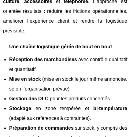
culture
,
accessoires
et
téléphonie
. L’approche est
orientée résultats : réduire les frictions opérationnelles,
améliorer l’expérience client et rendre la logistique
prévisible.
Une chaîne logistique gérée de bout en bout
Réception des marchandises
avec contrôle qualitatif
et quantitatif.
Mise en stock
(mise en stock le jour même annoncée,
selon l’organisation prévue).
Gestion des DLC
pour les produits concernés.
Stockage
en zone tempérée et
bi-température
(adapté aux références à contraintes).
Préparation de commandes
sur stock, y compris des