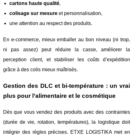
cartons haute qualité
,
colisage sur mesure
et personnalisation,
une attention au respect des produits.
En e-commerce, mieux emballer au bon niveau (ni trop,
ni pas assez) peut réduire la casse, améliorer la
perception client, et stabiliser les coûts d’expédition
grâce à des colis mieux maîtrisés.
Gestion des DLC et bi-température : un vrai
plus pour l’alimentaire et le cosmétique
Dès que vous vendez des produits avec des contraintes
(durée de vie, rotation, températures), la logistique doit
intégrer des règles précises. ETXE LOGISTIKA met en