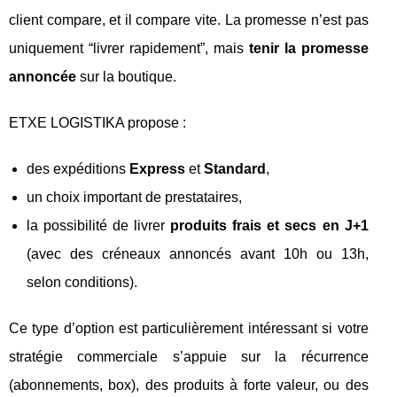
client compare, et il compare vite. La promesse n’est pas
uniquement “livrer rapidement”, mais
tenir la promesse
annoncée
sur la boutique.
ETXE LOGISTIKA propose :
des expéditions
Express
et
Standard
,
un choix important de prestataires,
la possibilité de livrer
produits frais et secs en J+1
(avec des créneaux annoncés avant 10h ou 13h,
selon conditions).
Ce type d’option est particulièrement intéressant si votre
stratégie commerciale s’appuie sur la récurrence
(abonnements, box), des produits à forte valeur, ou des