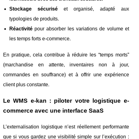
Stockage sécurisé
et organisé, adapté aux
typologies de produits.
Réactivité
pour absorber les variations de volume et
les temps forts e-commerce.
En pratique, cela contribue à réduire les “temps morts”
(marchandise en attente, inventaires non à jour,
commandes en souffrance) et à offrir une expérience
client plus constante.
Le WMS e-kan : piloter votre logistique e-
commerce avec une interface SaaS
L’externalisation logistique n’est réellement performante
que si vous gardez une visibilité simple sur l’exécution :