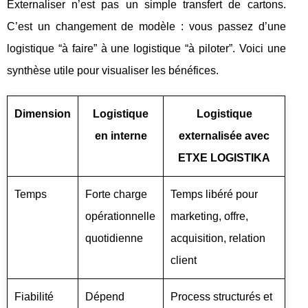
Externaliser n’est pas un simple transfert de cartons.
C’est un changement de modèle : vous passez d’une
logistique “à faire” à une logistique “à piloter”. Voici une
synthèse utile pour visualiser les bénéfices.
Dimension
Logistique
Logistique
en interne
externalisée avec
ETXE LOGISTIKA
Temps
Forte charge
Temps libéré pour
opérationnelle
marketing, offre,
quotidienne
acquisition, relation
client
Fiabilité
Dépend
Process structurés et