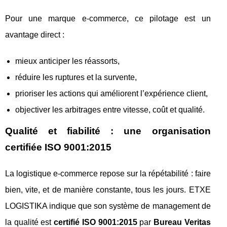
Pour une marque e-commerce, ce pilotage est un
avantage direct :
mieux anticiper les réassorts,
réduire les ruptures et la survente,
prioriser les actions qui améliorent l’expérience client,
objectiver les arbitrages entre vitesse, coût et qualité.
Qualité et fiabilité : une organisation
certifiée ISO 9001:2015
La logistique e-commerce repose sur la répétabilité : faire
bien, vite, et de manière constante, tous les jours. ETXE
LOGISTIKA indique que son système de management de
la qualité est
certifié ISO 9001:2015
par
Bureau Veritas