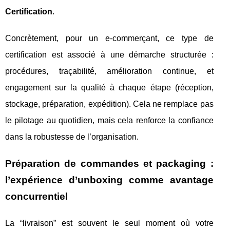
Certification
.
Concrètement, pour un e-commerçant, ce type de
certification est associé à une démarche structurée :
procédures, traçabilité, amélioration continue, et
engagement sur la qualité à chaque étape (réception,
stockage, préparation, expédition). Cela ne remplace pas
le pilotage au quotidien, mais cela renforce la confiance
dans la robustesse de l’organisation.
Préparation de commandes et packaging :
l’expérience d’unboxing comme avantage
concurrentiel
La “livraison” est souvent le seul moment où votre