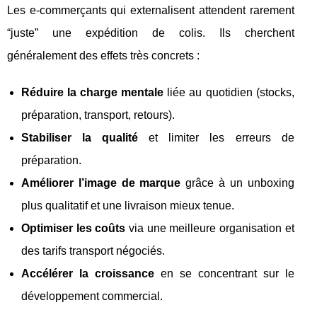
Les e-commerçants qui externalisent attendent rarement
“juste” une expédition de colis. Ils cherchent
généralement des effets très concrets :
Réduire la charge mentale
liée au quotidien (stocks,
préparation, transport, retours).
Stabiliser la qualité
et limiter les erreurs de
préparation.
Améliorer l’image de marque
grâce à un unboxing
plus qualitatif et une livraison mieux tenue.
Optimiser les coûts
via une meilleure organisation et
des tarifs transport négociés.
Accélérer la croissance
en se concentrant sur le
développement commercial.