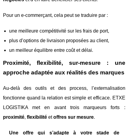
Pour un e-commerçant, cela peut se traduire par :
une meilleure compétitivité sur les frais de port,
plus d’options de livraison proposées au client,
un meilleur équilibre entre coût et délai.
Proximité, flexibilité, sur-mesure : une
approche adaptée aux réalités des marques
Au-delà des outils et des process, l’externalisation
fonctionne quand la relation est simple et efficace. ETXE
LOGISTIKA met en avant trois marqueurs forts :
proximité
,
flexibilité
et
offres sur mesure
.
Une offre qui s’adapte à votre stade de