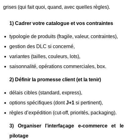
grises (qui fait quoi, quand, avec quelles règles).
1) Cadrer votre catalogue et vos contraintes
typologie de produits (fragile, valeur, contraintes),
gestion des DLC si concerné,
variantes (tailles, couleurs, lots),
saisonnalité, opérations commerciales, box.
2) Définir la promesse client (et la tenir)
délais cibles (standard, express),
options spécifiques (dont
J+1
si pertinent),
règles d’expédition (cut-off, priorités, packaging).
3) Organiser l’interfaçage e-commerce et le
pilotage