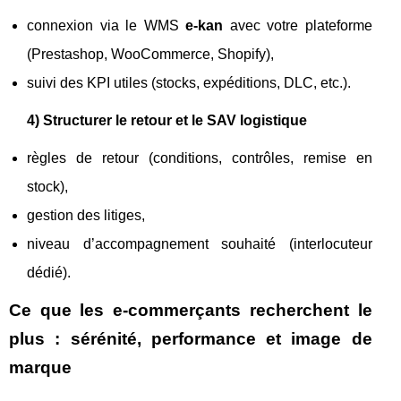
connexion via le WMS
e-kan
avec votre plateforme
(Prestashop, WooCommerce, Shopify),
suivi des KPI utiles (stocks, expéditions, DLC, etc.).
4) Structurer le retour et le SAV logistique
règles de retour (conditions, contrôles, remise en
stock),
gestion des litiges,
niveau d’accompagnement souhaité (interlocuteur
dédié).
Ce que les e-commerçants recherchent le
plus : sérénité, performance et image de
marque