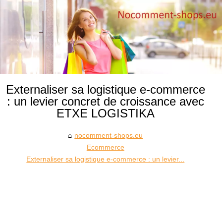
Externaliser sa logistique e-commerce
: un levier concret de croissance avec
ETXE LOGISTIKA
nocomment-shops.eu
Ecommerce
Externaliser sa logistique e-commerce : un levier...