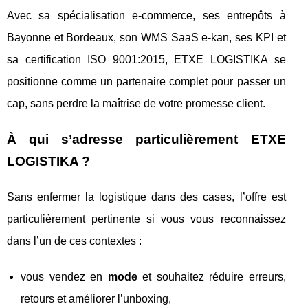
Avec sa spécialisation e-commerce, ses entrepôts à
Bayonne et Bordeaux, son WMS SaaS e-kan, ses KPI et
sa certification ISO 9001:2015, ETXE LOGISTIKA se
positionne comme un partenaire complet pour passer un
cap, sans perdre la maîtrise de votre promesse client.
À qui s’adresse particulièrement ETXE
LOGISTIKA ?
Sans enfermer la logistique dans des cases, l’offre est
particulièrement pertinente si vous vous reconnaissez
dans l’un de ces contextes :
vous vendez en
mode
et souhaitez réduire erreurs,
retours et améliorer l’unboxing,