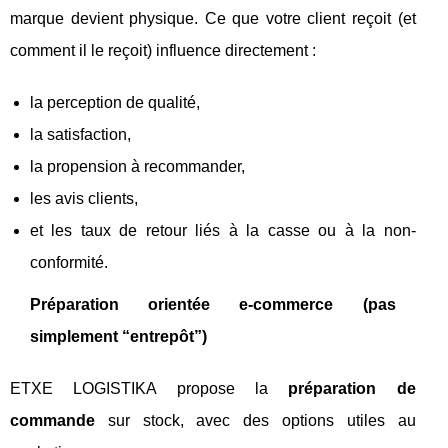
marque devient physique. Ce que votre client reçoit (et
comment il le reçoit) influence directement :
la perception de qualité,
la satisfaction,
la propension à recommander,
les avis clients,
et les taux de retour liés à la casse ou à la non-
conformité.
Préparation orientée e-commerce (pas
simplement “entrepôt”)
ETXE LOGISTIKA propose la
préparation de
commande
sur stock, avec des options utiles au