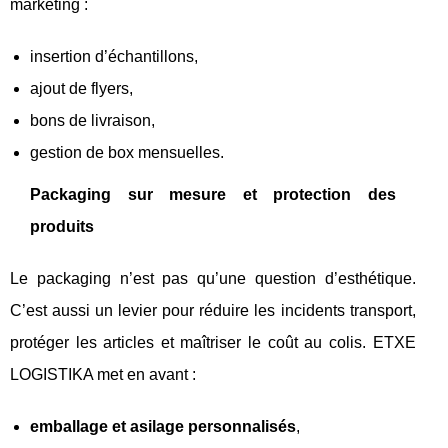
marketing :
insertion d’échantillons,
ajout de flyers,
bons de livraison,
gestion de box mensuelles.
Packaging sur mesure et protection des
produits
Le packaging n’est pas qu’une question d’esthétique.
C’est aussi un levier pour réduire les incidents transport,
protéger les articles et maîtriser le coût au colis. ETXE
LOGISTIKA met en avant :
emballage et asilage personnalisés
,