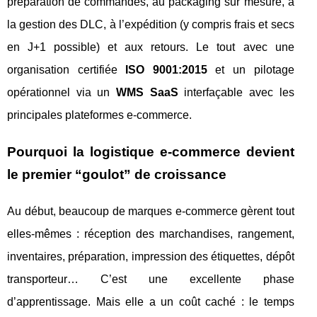
préparation de commandes, au packaging sur mesure, à
la gestion des DLC, à l’expédition (y compris frais et secs
en J+1 possible) et aux retours. Le tout avec une
organisation certifiée
ISO 9001:2015
et un pilotage
opérationnel via un
WMS SaaS
interfaçable avec les
principales plateformes e-commerce.
Pourquoi la logistique e-commerce devient
le premier “goulot” de croissance
Au début, beaucoup de marques e-commerce gèrent tout
elles-mêmes : réception des marchandises, rangement,
inventaires, préparation, impression des étiquettes, dépôt
transporteur… C’est une excellente phase
d’apprentissage. Mais elle a un coût caché : le temps