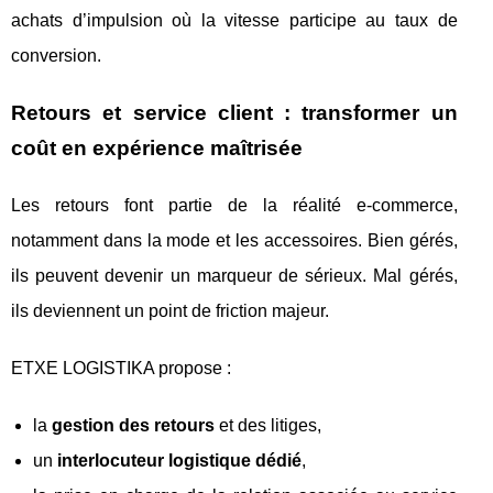
achats d’impulsion où la vitesse participe au taux de
conversion.
Retours et service client : transformer un
coût en expérience maîtrisée
Les retours font partie de la réalité e-commerce,
notamment dans la mode et les accessoires. Bien gérés,
ils peuvent devenir un marqueur de sérieux. Mal gérés,
ils deviennent un point de friction majeur.
ETXE LOGISTIKA propose :
la
gestion des retours
et des litiges,
un
interlocuteur logistique dédié
,