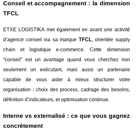
Conseil et accompagnement : la dimension
TFCL
ETXE LOGISTIKA met également en avant une activité
d’agence conseil via sa marque
TFCL
, orientée supply
chain et logistique e-commerce. Cette dimension
“conseil” est un avantage quand vous cherchez non
seulement un exécutant, mais aussi un partenaire
capable de vous aider à mieux structurer votre
organisation : choix des process, cadrage des besoins,
définition d’indicateurs, et optimisation continue.
Interne vs externalisé : ce que vous gagnez
concrètement