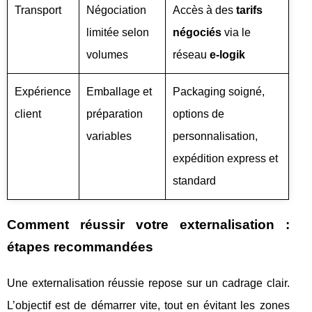
Transport
Négociation
Accès à des
tarifs
limitée selon
négociés
via le
volumes
réseau
e-logik
Expérience
Emballage et
Packaging soigné,
client
préparation
options de
variables
personnalisation,
expédition express et
standard
Comment réussir votre externalisation :
étapes recommandées
Une externalisation réussie repose sur un cadrage clair.
L’objectif est de démarrer vite, tout en évitant les zones