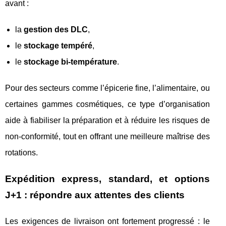
avant :
la
gestion des DLC
,
le
stockage tempéré
,
le
stockage bi-température
.
Pour des secteurs comme l’épicerie fine, l’alimentaire, ou
certaines gammes cosmétiques, ce type d’organisation
aide à fiabiliser la préparation et à réduire les risques de
non-conformité, tout en offrant une meilleure maîtrise des
rotations.
Expédition express, standard, et options
J+1 : répondre aux attentes des clients
Les exigences de livraison ont fortement progressé : le