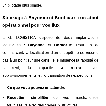
un pilotage plus simple.
Stockage à Bayonne et Bordeaux : un atout
opérationnel pour vos flux
ETXE LOGISTIKA dispose de deux implantations
logistiques :
Bayonne
et
Bordeaux
. Pour un e-
commerçant, la localisation d’un entrepôt ne se résume
pas à un point sur une carte : elle influence la rapidité de
traitement, la capacité à recevoir vos
approvisionnements, et l’organisation des expéditions.
Ce que vous pouvez en attendre
Réception simplifiée
de vos marchandises
fournisseurs avec des créneaux structurés.