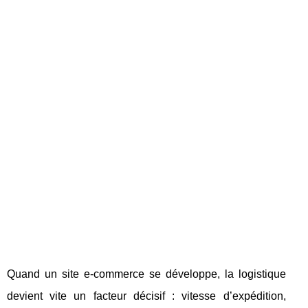
Quand un site e-commerce se développe, la logistique
devient vite un facteur décisif : vitesse d’expédition,