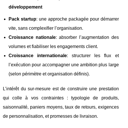
développement
Pack startup
: une approche packagée pour démarrer
vite, sans complexifier l’organisation.
Croissance nationale
: absorber l’augmentation des
volumes et fiabiliser les engagements client.
Croissance internationale
: structurer les flux et
l’exécution pour accompagner une ambition plus large
(selon périmètre et organisation définis).
L’intérêt du sur-mesure est de construire une prestation
qui colle à vos contraintes : typologie de produits,
saisonnalité, paniers moyens, taux de retours, exigences
de personnalisation, et promesses de livraison.