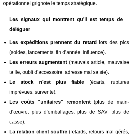
opérationnel grignote le temps stratégique.
Les signaux qui montrent qu’il est temps de
déléguer
Les expéditions prennent du retard
lors des pics
(soldes, lancements, fin d’année, influence).
Les erreurs augmentent
(mauvais article, mauvaise
taille, oubli d’accessoire, adresse mal saisie).
Le stock n’est plus fiable
(écarts, ruptures
imprévues, survente).
Les coûts “unitaires” remontent
(plus de main-
d’œuvre, plus d’emballages, plus de SAV, plus de
casse).
La relation client souffre
(retards, retours mal gérés,