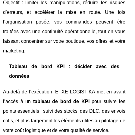
Objectif : limiter les manipulations, réduire les risques
d’erreurs, et accélérer la mise en route. Une fois
l’organisation posée, vos commandes peuvent être
traitées avec une continuité opérationnelle, tout en vous
laissant concentrer sur votre boutique, vos offres et votre
marketing.
Tableau de bord KPI : décider avec des
données
Au-delà de l’exécution, ETXE LOGISTIKA met en avant
l’accès à un
tableau de bord de KPI
pour suivre les
points essentiels : suivi des stocks, des DLC, des envois
colis, et plus largement les éléments utiles au pilotage de
votre coût logistique et de votre qualité de service.