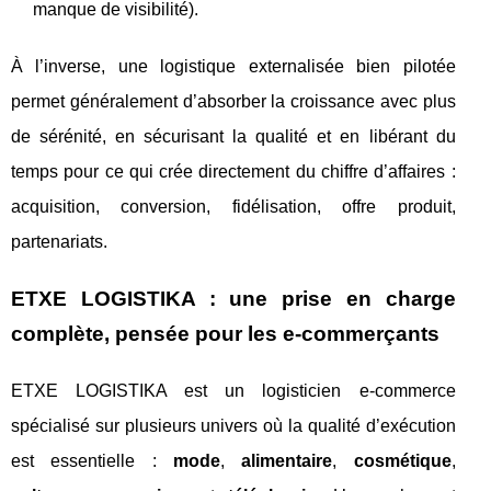
manque de visibilité).
À l’inverse, une logistique externalisée bien pilotée
permet généralement d’absorber la croissance avec plus
de sérénité, en sécurisant la qualité et en libérant du
temps pour ce qui crée directement du chiffre d’affaires :
acquisition, conversion, fidélisation, offre produit,
partenariats.
ETXE LOGISTIKA : une prise en charge
complète, pensée pour les e-commerçants
ETXE LOGISTIKA est un logisticien e-commerce
spécialisé sur plusieurs univers où la qualité d’exécution
est essentielle :
mode
,
alimentaire
,
cosmétique
,