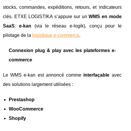
stocks, commandes, expéditions, retours, et indicateurs
clés. ETXE LOGISTIKA s’appuie sur un
WMS en mode
SaaS
:
e-kan
(via le réseau e-logik), conçu pour le
pilotage de la
logistique e-commerce
.
Connexion plug & play avec les plateformes e-
commerce
Le WMS e-kan est annoncé comme
interfaçable
avec
des solutions largement utilisées :
Prestashop
WooCommerce
Shopify