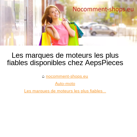
Les marques de moteurs les plus
fiables disponibles chez AepsPieces
nocomment-shops.eu
Auto-moto
Les marques de moteurs les plus fiables...