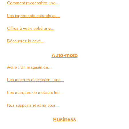
Comment reconnaître une...
Les ingrédients naturels au...
Offrez à votre bébé une...
Découvrez la cave...
Auto-moto
Akrro : Un magasin de...
Les moteurs d'occasion : une...
Les marques de moteurs les...
Nos supports et abris pour...
Business