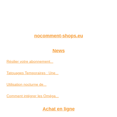
nocomment-shops.eu
News
Résilier votre abonnement...
Tatouages Temporaires : Une...
Utilisation nocturne de...
Comment intégrer les Oméga...
Achat en ligne