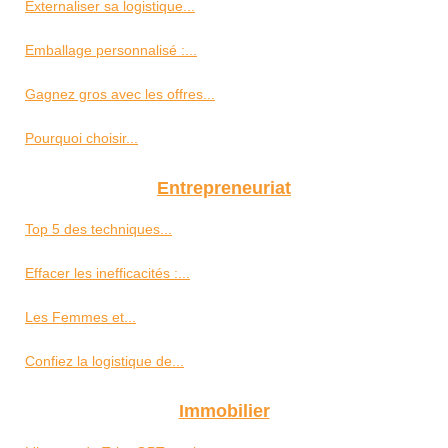
Externaliser sa logistique...
Emballage personnalisé :...
Gagnez gros avec les offres...
Pourquoi choisir...
Entrepreneuriat
Top 5 des techniques...
Effacer les inefficacités :...
Les Femmes et...
Confiez la logistique de...
Immobilier