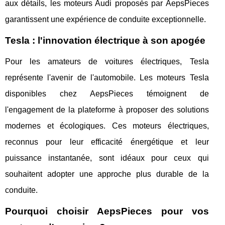
aux détails, les moteurs Audi proposés par AepsPieces
garantissent une expérience de conduite exceptionnelle.
Tesla : l'innovation électrique à son apogée
Pour les amateurs de voitures électriques, Tesla
représente l'avenir de l'automobile. Les moteurs Tesla
disponibles chez AepsPieces témoignent de
l'engagement de la plateforme à proposer des solutions
modernes et écologiques. Ces moteurs électriques,
reconnus pour leur efficacité énergétique et leur
puissance instantanée, sont idéaux pour ceux qui
souhaitent adopter une approche plus durable de la
conduite.
Pourquoi choisir AepsPieces pour vos