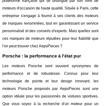
plateforme française qui se distingue par son offre de
moteurs d'occasion de haute qualité. Située à Paris, cette
entreprise s'engage à fournir à ses clients des moteurs
de marques renommées, tout en garantissant un service
personnalisé et des conseils d'experts. Mais quelles sont
ces marques de moteurs réputées pour leur fiabilité que
l'on peut trouver chez AepsPieces ?
Porsche : la performance à l'état pur
Les moteurs Porsche sont souvent synonymes de
performance et de robustesse. Connus pour leur
technologie de pointe et leur design innovant, les
moteurs Porsche proposés par AepsPieces sont une
option idéale pour les passionnés de voitures sportives.
Que vous soyez à la recherche d'un moteur pour un