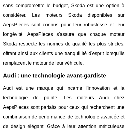
sans compromettre le budget, Skoda est une option à
considérer. Les moteurs Skoda disponibles sur
AepsPieces sont connus pour leur robustesse et leur
longévité. AepsPieces s'assure que chaque moteur
Skoda respecte les normes de qualité les plus strictes,
offrant ainsi aux clients une tranquillité d'esprit lorsqu'ils
remplacent le moteur de leur véhicule.
Audi : une technologie avant-gardiste
Audi est une marque qui incarne l'innovation et la
technologie de pointe. Les moteurs Audi chez
AepsPieces sont parfaits pour ceux qui recherchent une
combinaison de performance, de technologie avancée et
de design élégant. Grâce à leur attention méticuleuse