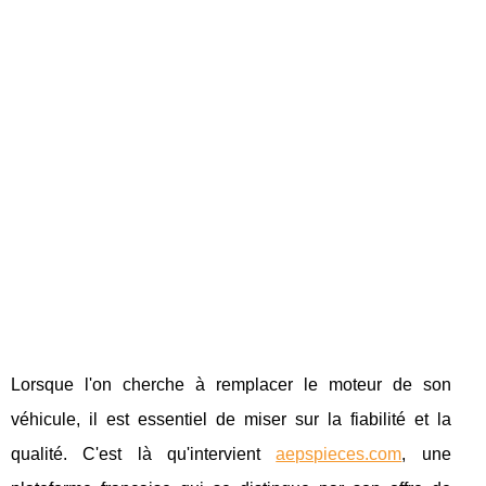
Lorsque l'on cherche à remplacer le moteur de son
véhicule, il est essentiel de miser sur la fiabilité et la
qualité. C'est là qu'intervient
aepspieces.com
, une