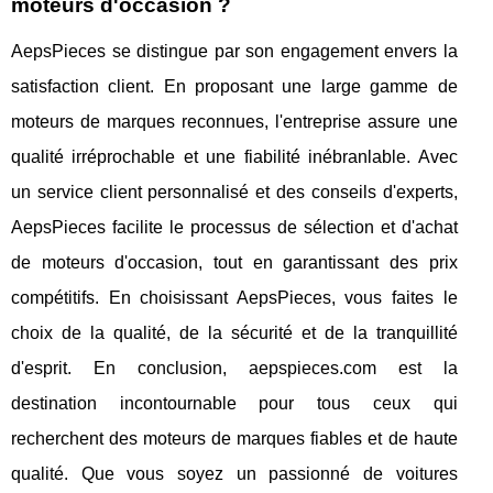
moteurs d'occasion ?
AepsPieces se distingue par son engagement envers la
satisfaction client. En proposant une large gamme de
moteurs de marques reconnues, l'entreprise assure une
qualité irréprochable et une fiabilité inébranlable. Avec
un service client personnalisé et des conseils d'experts,
AepsPieces facilite le processus de sélection et d'achat
de moteurs d'occasion, tout en garantissant des prix
compétitifs. En choisissant AepsPieces, vous faites le
choix de la qualité, de la sécurité et de la tranquillité
d'esprit. En conclusion, aepspieces.com est la
destination incontournable pour tous ceux qui
recherchent des moteurs de marques fiables et de haute
qualité. Que vous soyez un passionné de voitures