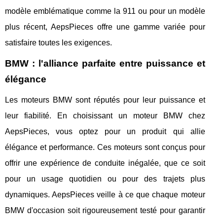
modèle emblématique comme la 911 ou pour un modèle
plus récent, AepsPieces offre une gamme variée pour
satisfaire toutes les exigences.
BMW : l'alliance parfaite entre puissance et
élégance
Les moteurs BMW sont réputés pour leur puissance et
leur fiabilité. En choisissant un moteur BMW chez
AepsPieces, vous optez pour un produit qui allie
élégance et performance. Ces moteurs sont conçus pour
offrir une expérience de conduite inégalée, que ce soit
pour un usage quotidien ou pour des trajets plus
dynamiques. AepsPieces veille à ce que chaque moteur
BMW d'occasion soit rigoureusement testé pour garantir