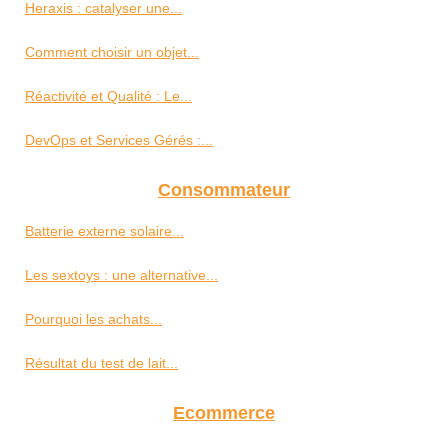
Heraxis : catalyser une...
Comment choisir un objet...
Réactivité et Qualité : Le...
DevOps et Services Gérés :...
Consommateur
Batterie externe solaire...
Les sextoys : une alternative...
Pourquoi les achats...
Résultat du test de lait...
Ecommerce