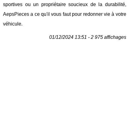
sportives ou un propriétaire soucieux de la durabilité,
AepsPieces a ce qu'il vous faut pour redonner vie à votre
véhicule.
01/12/2024 13:51 - 2 975 affichages