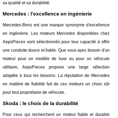
sa qualité et sa durabilité.
Mercedes : l'excellence en ingénierie
Mercedes-Benz est une marque synonyme d'excellence
en ingénierie. Les moteurs Mercedes disponibles chez
AepsPieces sont sélectionnés pour leur capacité à offrir
une conduite douce et fiable. Que vous ayez besoin d'un
moteur pour un modèle de luxe ou pour un véhicule
utilitaire, AepsPieces propose une large sélection
adaptée à tous les besoins. La réputation de Mercedes
en matière de fiabilité fait de ces moteurs un choix sûr
pour tout propriétaire de véhicule.
Skoda : le choix de la durabilité
Pour ceux qui recherchent un moteur fiable et durable