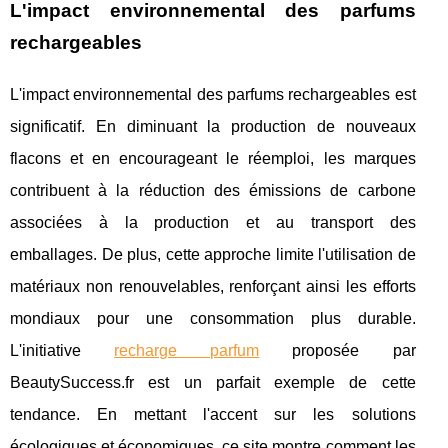
L'impact environnemental des parfums
rechargeables
L'impact environnemental des parfums rechargeables est
significatif. En diminuant la production de nouveaux
flacons et en encourageant le réemploi, les marques
contribuent à la réduction des émissions de carbone
associées à la production et au transport des
emballages. De plus, cette approche limite l'utilisation de
matériaux non renouvelables, renforçant ainsi les efforts
mondiaux pour une consommation plus durable.
L'initiative
recharge parfum
proposée par
BeautySuccess.fr est un parfait exemple de cette
tendance. En mettant l'accent sur les solutions
écologiques et économiques, ce site montre comment les