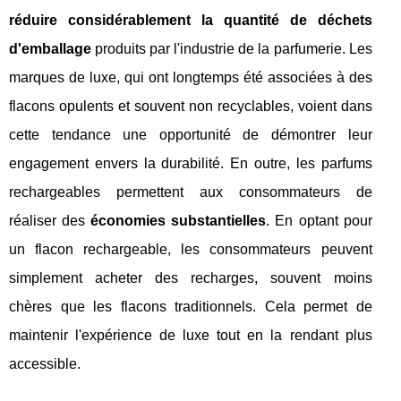
réduire considérablement la quantité de déchets
d'emballage
produits par l'industrie de la parfumerie. Les
marques de luxe, qui ont longtemps été associées à des
flacons opulents et souvent non recyclables, voient dans
cette tendance une opportunité de démontrer leur
engagement envers la durabilité. En outre, les parfums
rechargeables permettent aux consommateurs de
réaliser des
économies substantielles
. En optant pour
un flacon rechargeable, les consommateurs peuvent
simplement acheter des recharges, souvent moins
chères que les flacons traditionnels. Cela permet de
maintenir l'expérience de luxe tout en la rendant plus
accessible.