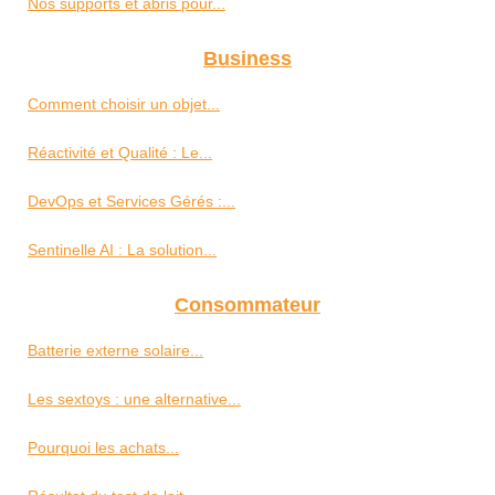
Nos supports et abris pour...
Business
Comment choisir un objet...
Réactivité et Qualité : Le...
DevOps et Services Gérés :...
Sentinelle AI : La solution...
Consommateur
Batterie externe solaire...
Les sextoys : une alternative...
Pourquoi les achats...