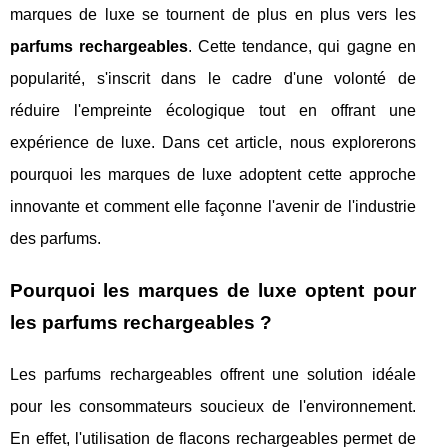
marques de luxe se tournent de plus en plus vers les
parfums rechargeables
. Cette tendance, qui gagne en
popularité, s'inscrit dans le cadre d'une volonté de
réduire l'empreinte écologique tout en offrant une
expérience de luxe. Dans cet article, nous explorerons
pourquoi les marques de luxe adoptent cette approche
innovante et comment elle façonne l'avenir de l'industrie
des parfums.
Pourquoi les marques de luxe optent pour
les parfums rechargeables ?
Les parfums rechargeables offrent une solution idéale
pour les consommateurs soucieux de l'environnement.
En effet, l'utilisation de flacons rechargeables permet de