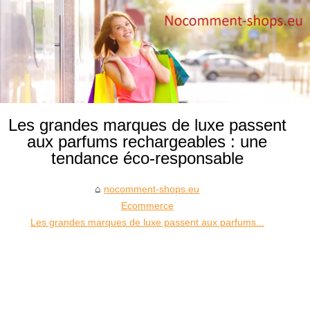
Les grandes marques de luxe passent
aux parfums rechargeables : une
tendance éco-responsable
nocomment-shops.eu
Ecommerce
Les grandes marques de luxe passent aux parfums...