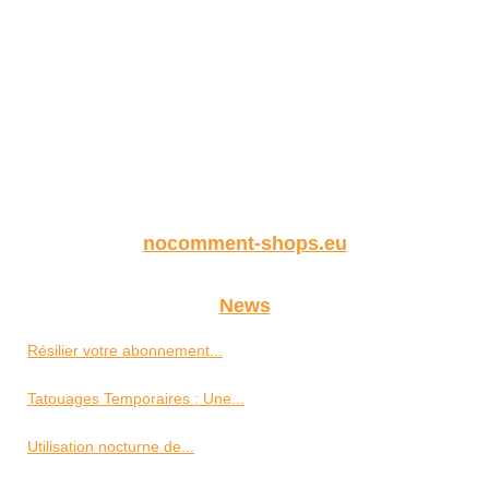
nocomment-shops.eu
News
Résilier votre abonnement...
Tatouages Temporaires : Une...
Utilisation nocturne de...