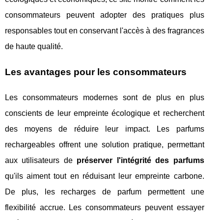
consommateurs peuvent adopter des pratiques plus
responsables tout en conservant l'accès à des fragrances
de haute qualité.
Les avantages pour les consommateurs
Les consommateurs modernes sont de plus en plus
conscients de leur empreinte écologique et recherchent
des moyens de réduire leur impact. Les parfums
rechargeables offrent une solution pratique, permettant
aux utilisateurs de
préserver l'intégrité des parfums
qu'ils aiment tout en réduisant leur empreinte carbone.
De plus, les recharges de parfum permettent une
flexibilité accrue. Les consommateurs peuvent essayer