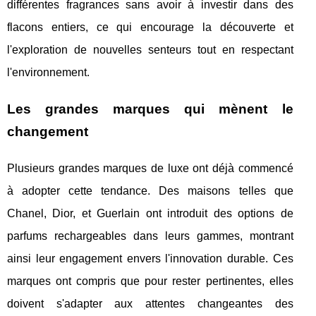
différentes fragrances sans avoir à investir dans des
flacons entiers, ce qui encourage la découverte et
l'exploration de nouvelles senteurs tout en respectant
l'environnement.
Les grandes marques qui mènent le
changement
Plusieurs grandes marques de luxe ont déjà commencé
à adopter cette tendance. Des maisons telles que
Chanel, Dior, et Guerlain ont introduit des options de
parfums rechargeables dans leurs gammes, montrant
ainsi leur engagement envers l'innovation durable. Ces
marques ont compris que pour rester pertinentes, elles
doivent s'adapter aux attentes changeantes des