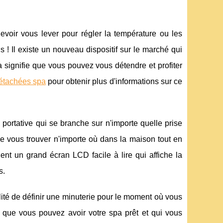
voir vous lever pour régler la température ou les
! Il existe un nouveau dispositif sur le marché qui
 signifie que vous pouvez vous détendre et profiter
étachées spa
pour obtenir plus d'informations sur ce
té portative qui se branche sur n'importe quelle prise
de vous trouver n'importe où dans la maison tout en
ent un grand écran LCD facile à lire qui affiche la
s.
lité de définir une minuterie pour le moment où vous
 que vous pouvez avoir votre spa prêt et qui vous