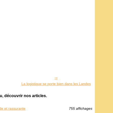
La logistique se porte bien dans les Landes
découvrir nos articles.
de et rassurante
755 affichages