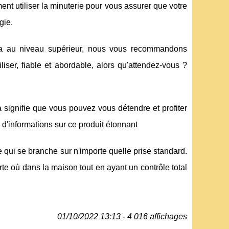
ent utiliser la minuterie pour vous assurer que votre
gie.
pa au niveau supérieur, nous vous recommandons
liser, fiable et abordable, alors qu'attendez-vous ?
 signifie que vous pouvez vous détendre et profiter
s d'informations sur ce produit étonnant
le qui se branche sur n'importe quelle prise standard.
rte où dans la maison tout en ayant un contrôle total
01/10/2022 13:13 - 4 016 affichages