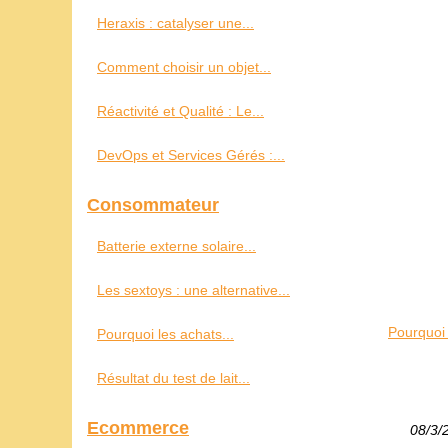
Heraxis : catalyser une...
Comment choisir un objet...
Réactivité et Qualité : Le...
DevOps et Services Gérés :...
Consommateur
Batterie externe solaire...
Les sextoys : une alternative...
Pourquoi 
Pourquoi les achats...
Résultat du test de lait...
Ecommerce
08/3/