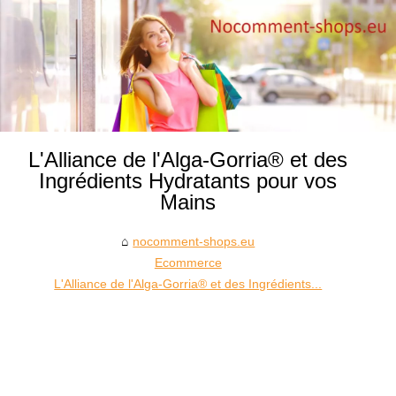
L'Alliance de l'Alga-Gorria® et des
Ingrédients Hydratants pour vos
Mains
nocomment-shops.eu
Ecommerce
L'Alliance de l'Alga-Gorria® et des Ingrédients...