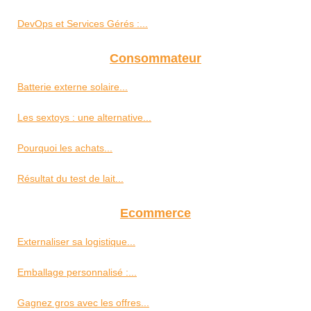
DevOps et Services Gérés :...
Consommateur
Batterie externe solaire...
Les sextoys : une alternative...
Pourquoi les achats...
Résultat du test de lait...
Ecommerce
Externaliser sa logistique...
Emballage personnalisé :...
Gagnez gros avec les offres...