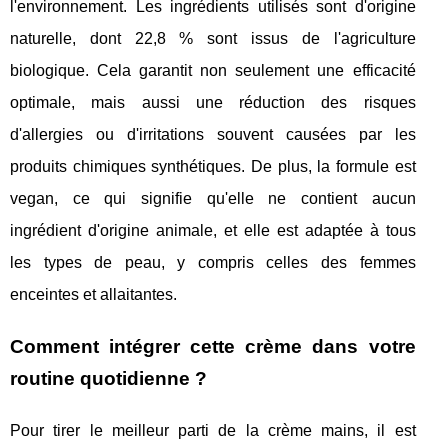
l'environnement. Les ingrédients utilisés sont d'origine
naturelle, dont 22,8 % sont issus de l'agriculture
biologique. Cela garantit non seulement une efficacité
optimale, mais aussi une réduction des risques
d'allergies ou d'irritations souvent causées par les
produits chimiques synthétiques. De plus, la formule est
vegan, ce qui signifie qu'elle ne contient aucun
ingrédient d'origine animale, et elle est adaptée à tous
les types de peau, y compris celles des femmes
enceintes et allaitantes.
Comment intégrer cette crème dans votre
routine quotidienne ?
Pour tirer le meilleur parti de la crème mains, il est