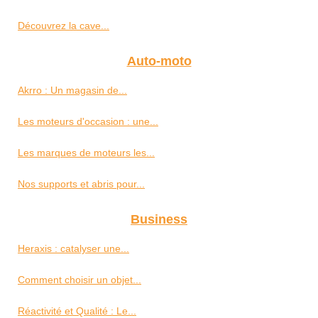
Découvrez la cave...
Auto-moto
Akrro : Un magasin de...
Les moteurs d'occasion : une...
Les marques de moteurs les...
Nos supports et abris pour...
Business
Heraxis : catalyser une...
Comment choisir un objet...
Réactivité et Qualité : Le...