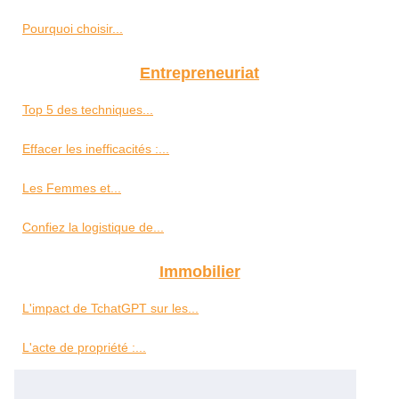
Pourquoi choisir...
Entrepreneuriat
Top 5 des techniques...
Effacer les inefficacités :...
Les Femmes et...
Confiez la logistique de...
Immobilier
L'impact de TchatGPT sur les...
L'acte de propriété :...
Investissement