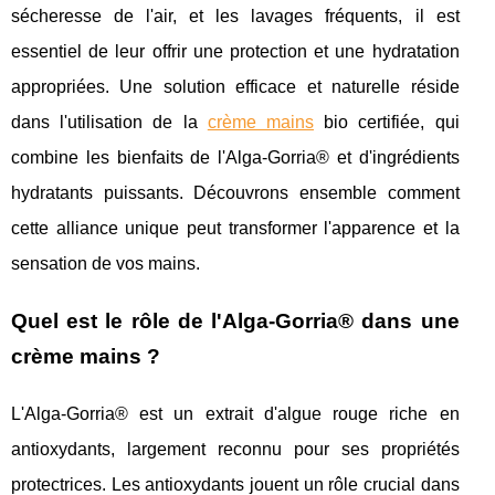
sécheresse de l'air, et les lavages fréquents, il est
essentiel de leur offrir une protection et une hydratation
appropriées. Une solution efficace et naturelle réside
dans l'utilisation de la
crème mains
bio certifiée, qui
combine les bienfaits de l'Alga-Gorria® et d'ingrédients
hydratants puissants. Découvrons ensemble comment
cette alliance unique peut transformer l'apparence et la
sensation de vos mains.
Quel est le rôle de l'Alga-Gorria® dans une
crème mains ?
L'Alga-Gorria® est un extrait d'algue rouge riche en
antioxydants, largement reconnu pour ses propriétés
protectrices. Les antioxydants jouent un rôle crucial dans