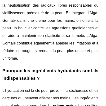
la neutralisation des radicaux libres responsables du
vieillissement prématuré de la peau. En intégrant l'Alga-
Gorria® dans une crème pour les mains, on offre à la
peau un bouclier contre les agressions quotidiennes et
on aide à maintenir son élasticité et sa fermeté. L'Alga-
Gorria® contribue également à apaiser les irritations et à
réduire les rougeurs, rendant la peau plus douce et plus
uniforme.
Pourquoi les ingrédients hydratants sont-ils
indispensables ?
L'hydratation est la clé pour prévenir la sécheresse et les
gerçures qui peuvent affecter nos mains. Les ingrédients
hydratants contenus dans la
crème mains
bio certifiée