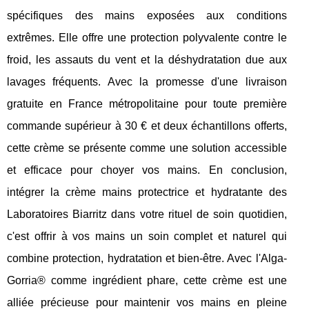
spécifiques des mains exposées aux conditions
extrêmes. Elle offre une protection polyvalente contre le
froid, les assauts du vent et la déshydratation due aux
lavages fréquents. Avec la promesse d'une livraison
gratuite en France métropolitaine pour toute première
commande supérieur à 30 € et deux échantillons offerts,
cette crème se présente comme une solution accessible
et efficace pour choyer vos mains. En conclusion,
intégrer la crème mains protectrice et hydratante des
Laboratoires Biarritz dans votre rituel de soin quotidien,
c'est offrir à vos mains un soin complet et naturel qui
combine protection, hydratation et bien-être. Avec l'Alga-
Gorria® comme ingrédient phare, cette crème est une
alliée précieuse pour maintenir vos mains en pleine