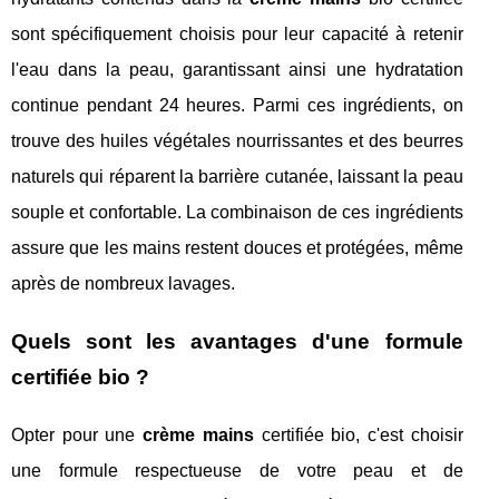
sont spécifiquement choisis pour leur capacité à retenir
l'eau dans la peau, garantissant ainsi une hydratation
continue pendant 24 heures. Parmi ces ingrédients, on
trouve des huiles végétales nourrissantes et des beurres
naturels qui réparent la barrière cutanée, laissant la peau
souple et confortable. La combinaison de ces ingrédients
assure que les mains restent douces et protégées, même
après de nombreux lavages.
Quels sont les avantages d'une formule
certifiée bio ?
Opter pour une
crème mains
certifiée bio, c'est choisir
une formule respectueuse de votre peau et de