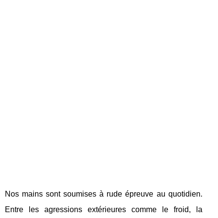
Nos mains sont soumises à rude épreuve au quotidien.
Entre les agressions extérieures comme le froid, la