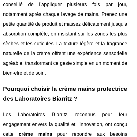
conseillé de l'appliquer plusieurs fois par jour,
notamment après chaque lavage de mains. Prenez une
petite quantité de produit et massez délicatement jusqu'à
absorption complète, en insistant sur les zones les plus
sèches et les cuticules. La texture légère et la fragrance
naturelle de la crème offrent une expérience sensorielle
agréable, transformant ce geste simple en un moment de
bien-être et de soin.
Pourquoi choisir la crème mains protectrice
des Laboratoires Biarritz ?
Les Laboratoires Biarritz, reconnus pour leur
engagement envers la qualité et l'innovation, ont conçu
cette
crème mains
pour répondre aux besoins