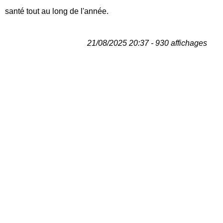
santé tout au long de l'année.
21/08/2025 20:37 - 930 affichages